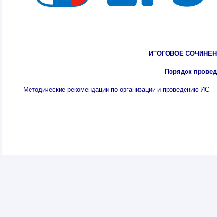
ИТОГОВОЕ СОЧИНЕН
Порядок провед
Методические рекомендации по организации и проведению ИС