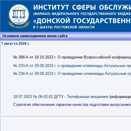
Основное навигационное меню сайта
7 августа 2026 г.
№ 308-А от 19.10.2023 г. О проведении Всероссийской конферен
№ 233-А от 29.08.2023 г. о проведении олимпиады Актуальные пр
№ 234-А от 29.08.2023 г. О проведении олимпиады Актуальные п
18.07.2023 № 06-02-02 ДГТУ - Телефонные мошеники
(информаци
Стратегия обеспечения гарантии качества подготовки выпускнико