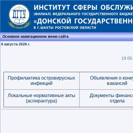
Основное навигационное меню сайта
6 августа 2026 г.
19.05
Профилактика островирусных
Объявления о конк
инфекций
вакансий
Локальные нормативные акты
Документы финанс
(аспирантура)
отдела