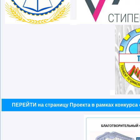
ПЕРЕЙТИ на страницу Проекта в рамках конкурса 