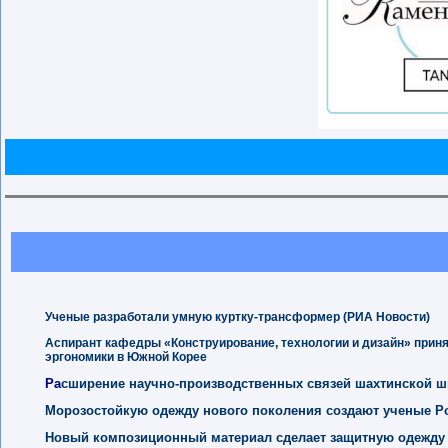
Ученые разработали умную куртку-трансформер (РИА Новости)
Аспирант кафедры «Конструирование, технологии и дизайн» прин
эргономики в Южной Корее
Ра
сширение научно-производственных связей шахтинской ш
Морозостойкую одежду нового поколения создают ученые Р
Новый композиционный материал сделает защитную одежду 