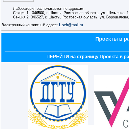
Лаборатория располагается по адресам:
Секция 1: 346500, г. Шахты, Ростовская область, ул. Шевченко, 1
Секция 2: 346527, г. Шахты, Ростовская область, ул. Ворошилова,
Электронный контактный адрес:
i_sch@mail.ru
Проекты в р
ПЕРЕЙТИ на страницу Проекта в ра