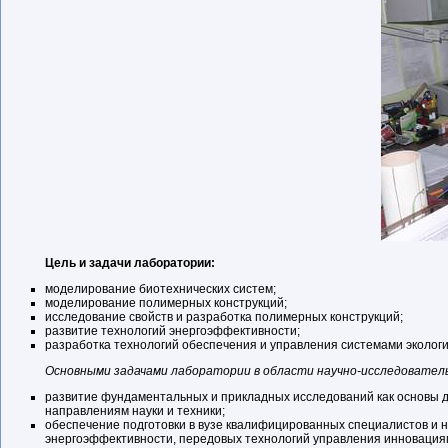
Цель и задачи лаборатории:
моделирование биотехнических систем;
моделирование полимерных конструкций;
исследование свойств и разработка полимерных конструкций;
развитие технологий энергоэффективности;
разработка технологий обеспечения и управления системами экологи
Основными задачами лаборатории в области научно-исследовател
развитие фундаментальных и прикладных исследований как основы д
направлениям науки и техники;
обеспечение подготовки в вузе квалифицированных специалистов и 
энергоэффективности, передовых технологий управления инновациями