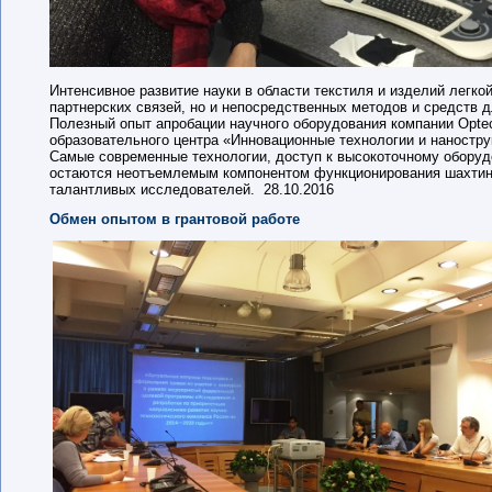
Интенсивное развитие науки в области текстиля и изделий легк
партнерских связей, но и непосредственных методов и средств
Полезный опыт апробации научного оборудования компании Оpte
образовательного центра «Инновационные технологии и наностр
Самые современные технологии, доступ к высокоточному обору
остаются неотъемлемым компонентом функционирования шахтинс
талантливых исследователей. 28.10.2016
Обмен опытом в грантовой работе