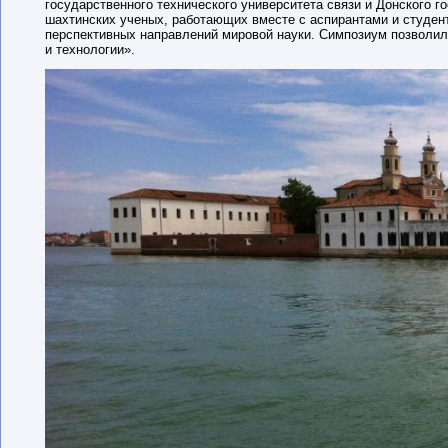
государственного технического университета связи и Донского г
шахтинских ученых, работающих вместе с аспирантами и студент
перспективных направлений мировой науки. Симпозиум позволил
и технологии».