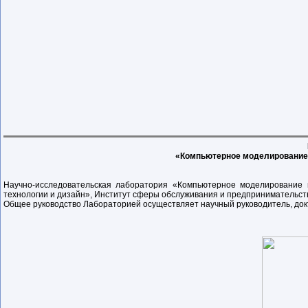
«Компьютерное моделирование 
Научно-исследовательская лаборатория «Компьютерное моделирование и
технологии и дизайн», Институт сферы обслуживания и предпринимательств
Общее руководство Лабораторией осуществляет научный руководитель, докт