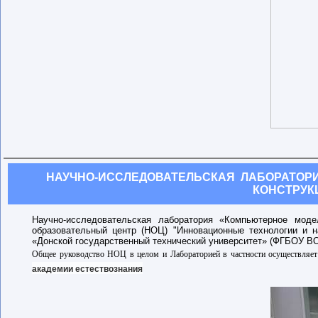
НАУЧНО-ИССЛЕДОВАТЕЛЬСКАЯ ЛАБОРАТОР
КОНСТРУК
Научно-исследовательская лаборатория «Компьютерное мод
образовательный центр (НОЦ) "Инновационные технологии и
«Донской государственный технический университет» (ФГБОУ ВО
Общее руководство НОЦ в целом и Лабораторией в частности осуществляет
академии естествознания