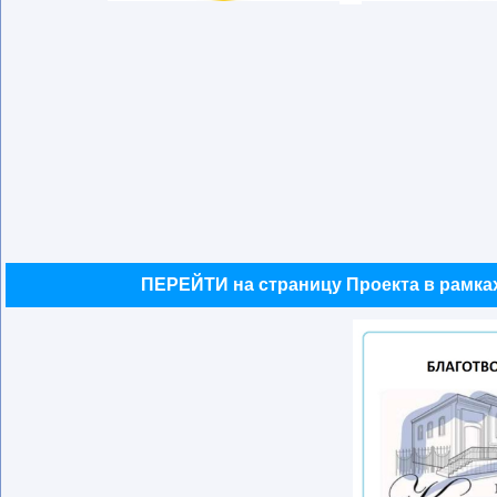
ПЕРЕЙТИ на страницу Проекта в рамках