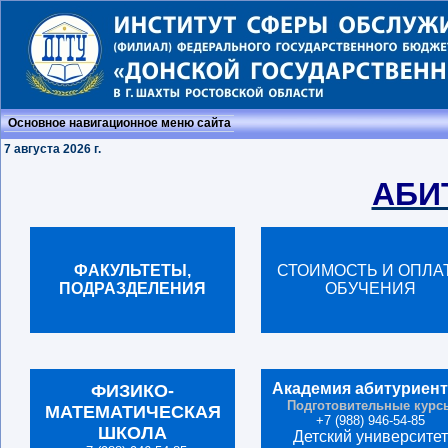
Основное навигационное меню сайта
7 августа 2026 г.
АБИ
ФАКУЛЬТЕТЫ,
СТОИМОСТЬ И ОПЛА
ПОДРАЗДЕЛЕНИЯ
ОБУЧЕНИЯ
Академия
абитуриен
ФИЗИКО-
Подготовительные курс
МАТЕМАТИЧЕСКАЯ
+7 (988) 946-54-85
ШКОЛА
Детский
университет